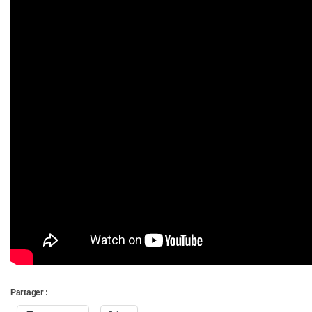
Partager :