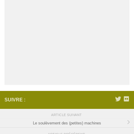
SUIVRE :
ARTICLE SUIVANT
Le soulèvement des (petites) machines