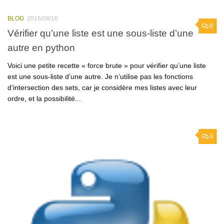
BLOG
2016/08/16
0
Vérifier qu’une liste est une sous-liste d’une
autre en python
Voici une petite recette « force brute » pour vérifier qu’une liste
est une sous-liste d’une autre. Je n’utilise pas les fonctions
d’intersection des sets, car je considère mes listes avec leur
ordre, et la possibilité...
4