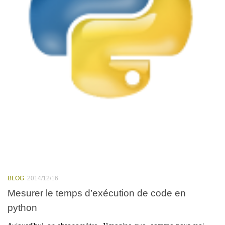
BLOG
2014/12/16
Mesurer le temps d’exécution de code en
python