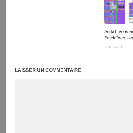
Au fait, vous 
StackOverflow 
2019/04/01
LAISSER UN COMMENTAIRE