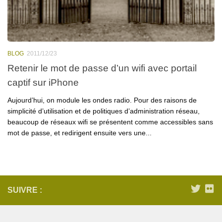
BLOG
2011/12/23
Retenir le mot de passe d’un wifi avec portail
captif sur iPhone
Aujourd’hui, on module les ondes radio. Pour des raisons de
simplicité d’utilisation et de politiques d’administration réseau,
beaucoup de réseaux wifi se présentent comme accessibles sans
mot de passe, et redirigent ensuite vers une...
SUIVRE :