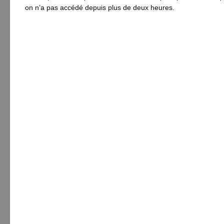
on n’a pas accédé depuis plus de deux heures.