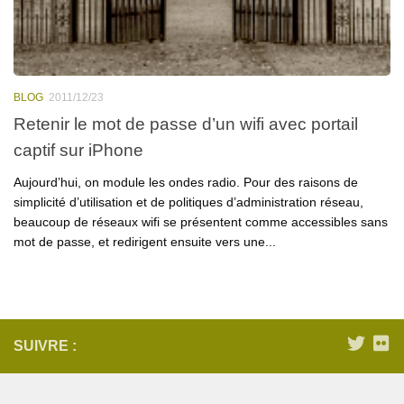
BLOG
2011/12/23
Retenir le mot de passe d’un wifi avec portail
captif sur iPhone
Aujourd’hui, on module les ondes radio. Pour des raisons de
simplicité d’utilisation et de politiques d’administration réseau,
beaucoup de réseaux wifi se présentent comme accessibles sans
mot de passe, et redirigent ensuite vers une...
SUIVRE :